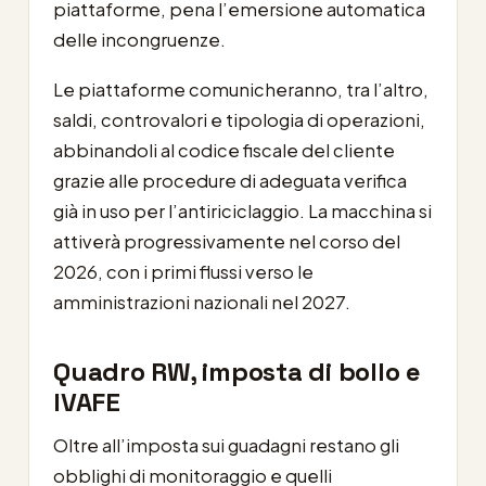
piattaforme, pena l’emersione automatica
delle incongruenze.
Le piattaforme comunicheranno, tra l’altro,
saldi, controvalori e tipologia di operazioni,
abbinandoli al codice fiscale del cliente
grazie alle procedure di adeguata verifica
già in uso per l’antiriciclaggio. La macchina si
attiverà progressivamente nel corso del
2026, con i primi flussi verso le
amministrazioni nazionali nel 2027.
Quadro RW, imposta di bollo e
IVAFE
Oltre all’imposta sui guadagni restano gli
obblighi di monitoraggio e quelli