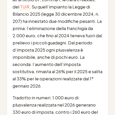
del
TUIR
. Su quell’impianto la Legge di
Bilancio 2025 (legge 30 dicembre 2024, n.
207) ha innestato due modifiche pesanti. La
prima: l’eliminazione della franchigia da
2.000 euro, che fino al 2024 teneva fuori dal
prelievo i piccoli guadagni. Dal periodo
d’imposta 2025 ogni plusvalenza è
imponibile, anche di pochi euro. La
seconda: l’aumento dell’imposta
sostitutiva, rimasta al 26% per il 2025 e salita
al 33% per le operazioni realizzate dal 1°
gennaio 2026.
Tradotto in numeri: 1.000 euro di
plusvalenza realizzata nel 2026 generano
330 euro di imposta, contro i 260 euro del