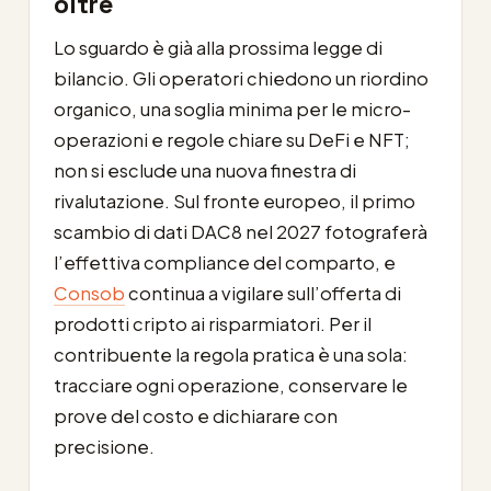
oltre
Lo sguardo è già alla prossima legge di
bilancio. Gli operatori chiedono un riordino
organico, una soglia minima per le micro-
operazioni e regole chiare su DeFi e NFT;
non si esclude una nuova finestra di
rivalutazione. Sul fronte europeo, il primo
scambio di dati DAC8 nel 2027 fotograferà
l’effettiva compliance del comparto, e
Consob
continua a vigilare sull’offerta di
prodotti cripto ai risparmiatori. Per il
contribuente la regola pratica è una sola:
tracciare ogni operazione, conservare le
prove del costo e dichiarare con
precisione.