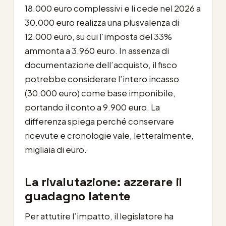
18.000 euro complessivi e li cede nel 2026 a
30.000 euro realizza una plusvalenza di
12.000 euro, su cui l’imposta del 33%
ammonta a 3.960 euro. In assenza di
documentazione dell’acquisto, il fisco
potrebbe considerare l’intero incasso
(30.000 euro) come base imponibile,
portando il conto a 9.900 euro. La
differenza spiega perché conservare
ricevute e cronologie vale, letteralmente,
migliaia di euro.
La rivalutazione: azzerare il
guadagno latente
Per attutire l’impatto, il legislatore ha