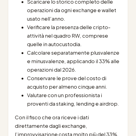
Scaricare lo storico completo delle
operazioni da ogni exchange e wallet
usato nell’anno.
Verificare la presenza delle cripto-
attività nel quadro RW, comprese
quelle in autocustodia.
Calcolare separatamente plusvalenze
e minusvalenze, applicando il 33% alle
operazioni dal 2026.
Conservare le prove del costo di
acquisto per almeno cinque anni.
Valutare con un professionista i
proventi da staking, lending e airdrop.
Con il fisco che ora riceve i dati
direttamente dagli exchange,
l’improvvisazione costa molto più del 33%.