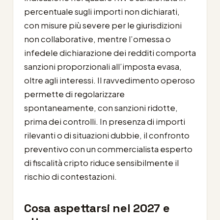
percentuale sugli importi non dichiarati,
con misure più severe per le giurisdizioni
non collaborative, mentre l’omessa o
infedele dichiarazione dei redditi comporta
sanzioni proporzionali all’imposta evasa,
oltre agli interessi. Il ravvedimento operoso
permette di regolarizzare
spontaneamente, con sanzioni ridotte,
prima dei controlli. In presenza di importi
rilevanti o di situazioni dubbie, il confronto
preventivo con un commercialista esperto
di fiscalità cripto riduce sensibilmente il
rischio di contestazioni.
Cosa aspettarsi nel 2027 e