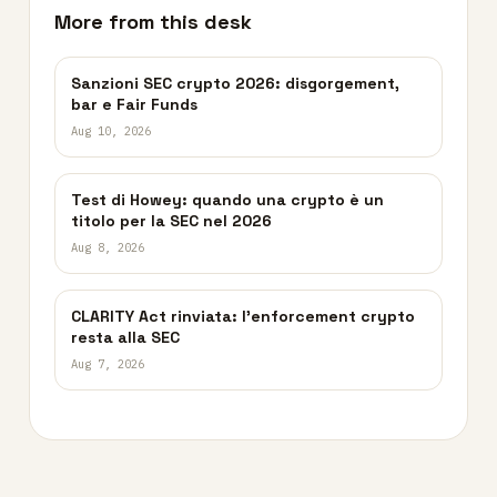
More from this desk
Sanzioni SEC crypto 2026: disgorgement,
bar e Fair Funds
Aug 10, 2026
Test di Howey: quando una crypto è un
titolo per la SEC nel 2026
Aug 8, 2026
CLARITY Act rinviata: l’enforcement crypto
resta alla SEC
Aug 7, 2026