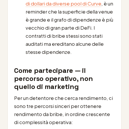
di dollari da diverse pool di Curve
, è un
reminder che la superficie della venue
è grande e il grafo di dipendenze è più
vecchio di gran parte di DeFi. I
contratti di bribe stessi sono stati
auditati ma ereditano alcune delle
stesse dipendenze.
Come partecipare — il
percorso operativo, non
quello di marketing
Per un detentore che cerca rendimento, ci
sono tre percorsi sinceri per ottenere
rendimento da bribe, in ordine crescente
di complessità operativa: