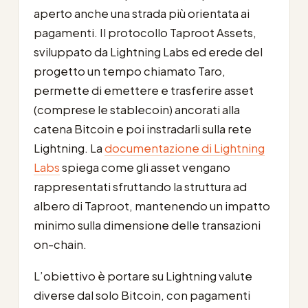
aperto anche una strada più orientata ai
pagamenti. Il protocollo Taproot Assets,
sviluppato da Lightning Labs ed erede del
progetto un tempo chiamato Taro,
permette di emettere e trasferire asset
(comprese le stablecoin) ancorati alla
catena Bitcoin e poi instradarli sulla rete
Lightning. La
documentazione di Lightning
Labs
spiega come gli asset vengano
rappresentati sfruttando la struttura ad
albero di Taproot, mantenendo un impatto
minimo sulla dimensione delle transazioni
on-chain.
L’obiettivo è portare su Lightning valute
diverse dal solo Bitcoin, con pagamenti