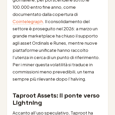
100.000 entro fine anno, come
documentato dalla copertura di
Cointelegraph
. Il consolidamento del
settore è proseguito nel 2026: a marzo un
grande marketplace ha chiuso il supporto
agli asset Ordinals e Runes, mentre nuove
piattaforme unificate hanno raccolto
l’utenza in cerca di un punto di riferimento.
Per i miner questa volatilità si traduce in
commissioni meno prevedibili, un tema
sempre più rilevante dopo l’halving.
Taproot Assets: il ponte verso
Lightning
Accanto all’uso speculativo, Taproot ha