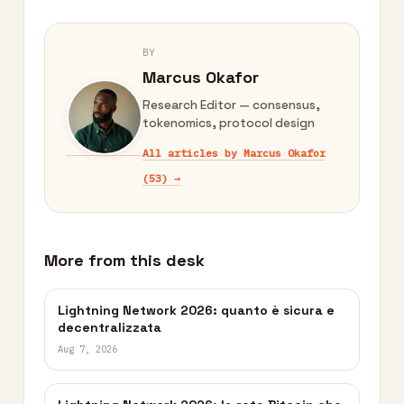
BY
Marcus Okafor
Research Editor — consensus,
tokenomics, protocol design
All articles by Marcus Okafor
(53) →
More from this desk
Lightning Network 2026: quanto è sicura e
decentralizzata
Aug 7, 2026