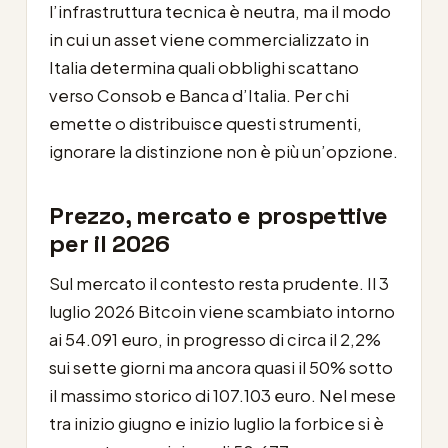
l’infrastruttura tecnica è neutra, ma il modo
in cui un asset viene commercializzato in
Italia determina quali obblighi scattano
verso Consob e Banca d’Italia. Per chi
emette o distribuisce questi strumenti,
ignorare la distinzione non è più un’opzione.
Prezzo, mercato e prospettive
per il 2026
Sul mercato il contesto resta prudente. Il 3
luglio 2026 Bitcoin viene scambiato intorno
ai 54.091 euro, in progresso di circa il 2,2%
sui sette giorni ma ancora quasi il 50% sotto
il massimo storico di 107.103 euro. Nel mese
tra inizio giugno e inizio luglio la forbice si è