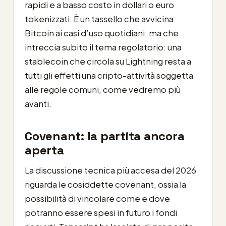
rapidi e a basso costo in dollari o euro
tokenizzati. È un tassello che avvicina
Bitcoin ai casi d’uso quotidiani, ma che
intreccia subito il tema regolatorio: una
stablecoin che circola su Lightning resta a
tutti gli effetti una cripto-attività soggetta
alle regole comuni, come vedremo più
avanti.
Covenant: la partita ancora
aperta
La discussione tecnica più accesa del 2026
riguarda le cosiddette covenant, ossia la
possibilità di vincolare come e dove
potranno essere spesi in futuro i fondi