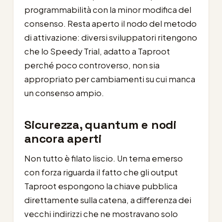
programmabilità con la minor modifica del
consenso. Resta aperto il nodo del metodo
di attivazione: diversi sviluppatori ritengono
che lo Speedy Trial, adatto a Taproot
perché poco controverso, non sia
appropriato per cambiamenti su cui manca
un consenso ampio.
Sicurezza, quantum e nodi
ancora aperti
Non tutto è filato liscio. Un tema emerso
con forza riguarda il fatto che gli output
Taproot espongono la chiave pubblica
direttamente sulla catena, a differenza dei
vecchi indirizzi che ne mostravano solo