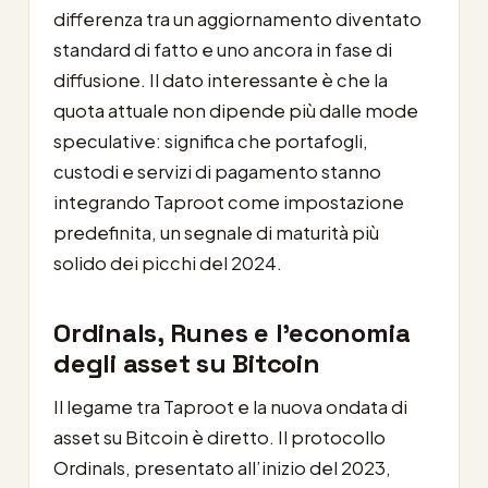
differenza tra un aggiornamento diventato
standard di fatto e uno ancora in fase di
diffusione. Il dato interessante è che la
quota attuale non dipende più dalle mode
speculative: significa che portafogli,
custodi e servizi di pagamento stanno
integrando Taproot come impostazione
predefinita, un segnale di maturità più
solido dei picchi del 2024.
Ordinals, Runes e l’economia
degli asset su Bitcoin
Il legame tra Taproot e la nuova ondata di
asset su Bitcoin è diretto. Il protocollo
Ordinals, presentato all’inizio del 2023,