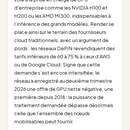
d’entreprise comme les NVIDIA H100 et
H200 ou les AMD MI300, indispensables à
l’inférence des grands modèles. Render se
place ainsi sur le terrain des fournisseurs
cloud traditionnels, avec un argument de
poids : les réseaux DePIN revendiquent des
tarifs inférieurs de 60 à 75 % à ceux d’AWS
ou de Google Cloud. Signe que cette
demande s’est encore intensifiée, le
réseau a enregistré au deuxième trimestre
2026 une offre de GPU nette négative, une
première depuis 2018 : la puissance de
traitement demandée dépasse désormais
celle que l’ensemble des nœuds
mobilisables peut fournir.