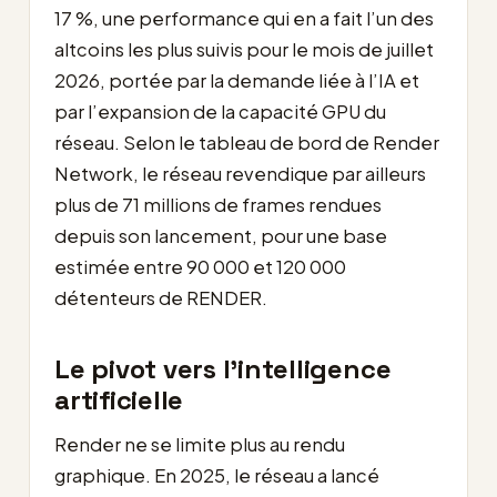
17 %, une performance qui en a fait l’un des
altcoins les plus suivis pour le mois de juillet
2026, portée par la demande liée à l’IA et
par l’expansion de la capacité GPU du
réseau. Selon le tableau de bord de Render
Network, le réseau revendique par ailleurs
plus de 71 millions de frames rendues
depuis son lancement, pour une base
estimée entre 90 000 et 120 000
détenteurs de RENDER.
Le pivot vers l’intelligence
artificielle
Render ne se limite plus au rendu
graphique. En 2025, le réseau a lancé