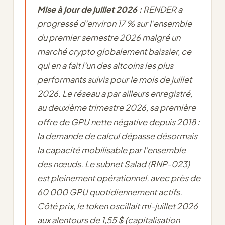
Mise à jour de juillet 2026 :
RENDER a
progressé d’environ 17 % sur l’ensemble
du premier semestre 2026 malgré un
marché crypto globalement baissier, ce
qui en a fait l’un des altcoins les plus
performants suivis pour le mois de juillet
2026. Le réseau a par ailleurs enregistré,
au deuxième trimestre 2026, sa première
offre de GPU nette négative depuis 2018 :
la demande de calcul dépasse désormais
la capacité mobilisable par l’ensemble
des nœuds. Le subnet Salad (RNP-023)
est pleinement opérationnel, avec près de
60 000 GPU quotidiennement actifs.
Côté prix, le token oscillait mi-juillet 2026
aux alentours de 1,55 $ (capitalisation