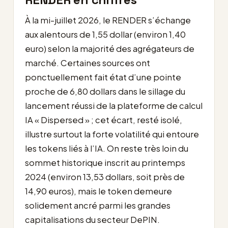
À la mi-juillet 2026, le RENDER s’échange
aux alentours de 1,55 dollar (environ 1,40
euro) selon la majorité des agrégateurs de
marché. Certaines sources ont
ponctuellement fait état d’une pointe
proche de 6,80 dollars dans le sillage du
lancement réussi de la plateforme de calcul
IA « Dispersed » ; cet écart, resté isolé,
illustre surtout la forte volatilité qui entoure
les tokens liés à l’IA. On reste très loin du
sommet historique inscrit au printemps
2024 (environ 13,53 dollars, soit près de
14,90 euros), mais le token demeure
solidement ancré parmi les grandes
capitalisations du secteur DePIN.