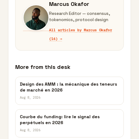
Marcus Okafor
Research Editor — consensus,
tokenomics, protocol design
All articles by Marcus Okafor
(16) →
More from this desk
Design des AMM : la mécanique des teneurs
de marché en 2026
Aug 8, 2026
Courbe du funding: lire le signal des
perpétuels en 2026
Aug 8, 2026