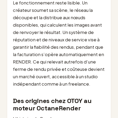
Le fonctionnement reste lisible. Un
créateur soumet sa scène, le réseau la
découpe et la distribue aux nœuds
disponibles, qui calculent les images avant
de renvoyer le résultat. Un système de
réputation et de niveaux de service vise à
garantir la fiabilité des rendus, pendant que
la facturation s’opère automatiquement en
RENDER. Ce qui relevait autrefois d’une
ferme de rendu privée et coûteuse devient
un marché ouvert, accessible à un studio
indépendant comme à un freelance.
Des origines chez OTOY au
moteur OctaneRender