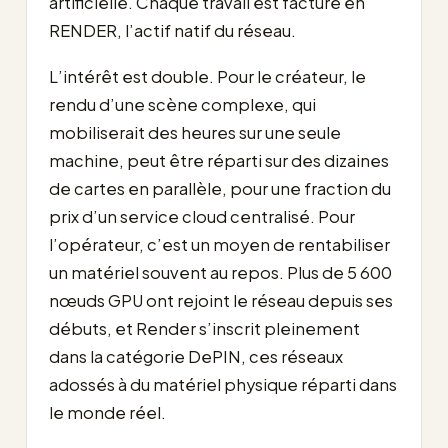
artificielle. Chaque travail est facturé en
RENDER, l’actif natif du réseau.
L’intérêt est double. Pour le créateur, le
rendu d’une scène complexe, qui
mobiliserait des heures sur une seule
machine, peut être réparti sur des dizaines
de cartes en parallèle, pour une fraction du
prix d’un service cloud centralisé. Pour
l’opérateur, c’est un moyen de rentabiliser
un matériel souvent au repos. Plus de 5 600
nœuds GPU ont rejoint le réseau depuis ses
débuts, et Render s’inscrit pleinement
dans la catégorie DePIN, ces réseaux
adossés à du matériel physique réparti dans
le monde réel.