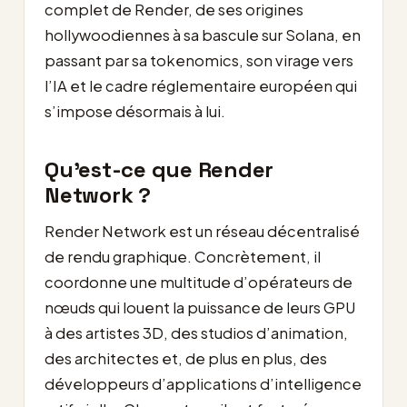
complet de Render, de ses origines
hollywoodiennes à sa bascule sur Solana, en
passant par sa tokenomics, son virage vers
l’IA et le cadre réglementaire européen qui
s’impose désormais à lui.
Qu’est-ce que Render
Network ?
Render Network est un réseau décentralisé
de rendu graphique. Concrètement, il
coordonne une multitude d’opérateurs de
nœuds qui louent la puissance de leurs GPU
à des artistes 3D, des studios d’animation,
des architectes et, de plus en plus, des
développeurs d’applications d’intelligence