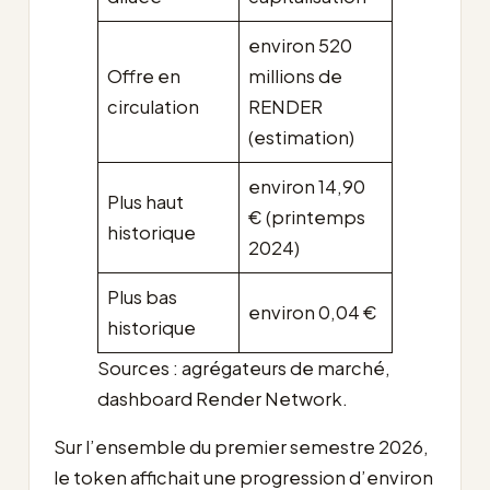
environ 520
Offre en
millions de
circulation
RENDER
(estimation)
environ 14,90
Plus haut
€ (printemps
historique
2024)
Plus bas
environ 0,04 €
historique
Sources : agrégateurs de marché,
dashboard Render Network.
Sur l’ensemble du premier semestre 2026,
le token affichait une progression d’environ