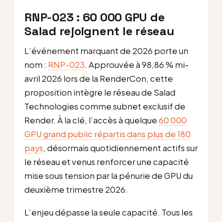
RNP-023 : 60 000 GPU de
Salad rejoignent le réseau
L’événement marquant de 2026 porte un
nom :
RNP-023
. Approuvée à 98,86 % mi-
avril 2026 lors de la RenderCon, cette
proposition intègre le réseau de Salad
Technologies comme subnet exclusif de
Render. À la clé, l’accès à quelque
60 000
GPU grand public répartis dans plus de 180
pays
, désormais quotidiennement actifs sur
le réseau et venus renforcer une capacité
mise sous tension par la pénurie de GPU du
deuxième trimestre 2026.
L’enjeu dépasse la seule capacité. Tous les