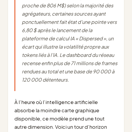
proche de 806 M$) selon la majorité des
agrégateurs, certaines sources ayant
ponctuellement fait état d’une pointe vers
6,80 $ après le lancement de la
plateforme de calcul IA « Dispersed », un
écart qui illustre la volatilité propre aux
tokens liés à l’IA. Le dashboard du réseau
recense enfin plus de 71 millions de frames
rendues au total et une base de 90 000 à
120 000 détenteurs.
À l’heure où l’intelligence artificielle
absorbe la moindre carte graphique
disponible, ce modèle prend une tout
autre dimension. Voici un tour d’horizon