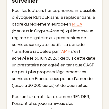
surveiller
Pour les lecteurs francophones, impossible
d’évoquer RENDER sans le replacer dans le
cadre du règlement européen
MiCA
(Markets in Crypto-Assets), qui impose un
régime obligatoire aux prestataires de
services sur crypto-actifs. La période
transitoire rappelée par l’
AMF
s’est
achevée le 30 juin 2026 : depuis cette date,
un prestataire non agréé en tant que CASP
ne peut plus proposer légalement ses
services en France, sous peine d’amende
(jusqu’à 30 000 euros) et de poursuites.
Pour un token utilitaire comme RENDER,
l’essentiel se joue au niveau des