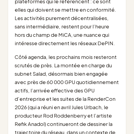
plateformes qui le référencent : ce sont
elles qui doivent se mettre en conformité.
Les activités purement décentralisées,
sans intermédiaire, restent pour l’heure
hors du champ de MiCA, une nuance qui
intéresse directement les réseaux DePIN.
Côté agenda, les prochains mois resteront
scrutés de près. La montée en charge du
subnet Salad, désormais bien engagée
avec près de 60 000 GPU quotidiennement
actifs, l’arrivée effective des GPU
d’entreprise et les suites de la RenderCon
2026 (qui a réuni en avril Jules Urbach, le
producteur Rod Roddenberry et l’artiste
Refik Anadol) continueront de dessiner la
trajectoire du réseau, dans un contexte de