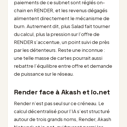
paiements de ce subnet sont réglés on-
chain en RENDER, et les revenus dégagés
alimentent directement le mécanisme de
burn. Autrement dit, plus Salad fait tourner
du calcul, plus la pression sur l’offre de
RENDER s’accentue, un point suivi de près
par les détenteurs. Reste une inconnue :
une telle masse de cartes pourrait aussi
rebattre l’équilibre entre offre et demande
de puissance sur le réseau.
Render face à Akash et io.net
Render n’est pas seul sur ce créneau. Le
calcul décentralisé pour l’IA s’est structuré
autour de trois grands noms, Render, Akash