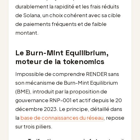
durablement la rapidité et les frais réduits
de Solana, un choix cohérent avec sa cible
de paiements fréquents et de faible
montant.
Le Burn-Mint Equilibrium,
moteur de la tokenomics
Impossible de comprendre RENDER sans
son mécanisme de Burn-Mint Equilibrium
(BME), introduit par la proposition de
gouvernance RNP-001 et actif depuis le 20
décembre 2023. Le principe, détaillé dans
la
base de connaissances du réseau
, repose
sur trois piliers.