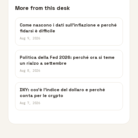
More from this desk
Come nascono i dati sull’inflazione e perché
fidarsi è difficile
Aug 9, 2026
Politica della Fed 2026: perché ora si teme
un rialzo a settembre
Aug 8, 2026
DXY: cos’è l’indice del dollaro e perché
conta per le crypto
Aug 7, 2026