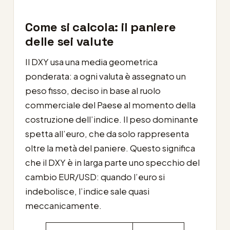
Come si calcola: il paniere
delle sei valute
Il DXY usa una media geometrica
ponderata: a ogni valuta è assegnato un
peso fisso, deciso in base al ruolo
commerciale del Paese al momento della
costruzione dell’indice. Il peso dominante
spetta all’euro, che da solo rappresenta
oltre la metà del paniere. Questo significa
che il DXY è in larga parte uno specchio del
cambio EUR/USD: quando l’euro si
indebolisce, l’indice sale quasi
meccanicamente.