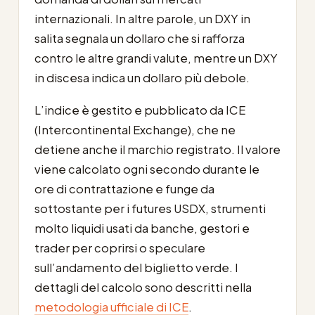
internazionali. In altre parole, un DXY in
salita segnala un dollaro che si rafforza
contro le altre grandi valute, mentre un DXY
in discesa indica un dollaro più debole.
L’indice è gestito e pubblicato da ICE
(Intercontinental Exchange), che ne
detiene anche il marchio registrato. Il valore
viene calcolato ogni secondo durante le
ore di contrattazione e funge da
sottostante per i futures USDX, strumenti
molto liquidi usati da banche, gestori e
trader per coprirsi o speculare
sull’andamento del biglietto verde. I
dettagli del calcolo sono descritti nella
metodologia ufficiale di ICE
.