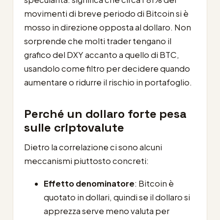
movimenti di breve periodo di Bitcoin si è
mosso in direzione opposta al dollaro. Non
sorprende che molti trader tengano il
grafico del DXY accanto a quello di BTC,
usandolo come filtro per decidere quando
aumentare o ridurre il rischio in portafoglio.
Perché un dollaro forte pesa
sulle criptovalute
Dietro la correlazione ci sono alcuni
meccanismi piuttosto concreti:
Effetto denominatore
: Bitcoin è
quotato in dollari, quindi se il dollaro si
apprezza serve meno valuta per