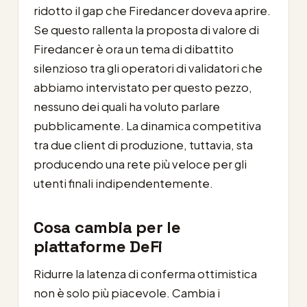
ridotto il gap che Firedancer doveva aprire.
Se questo rallenta la proposta di valore di
Firedancer è ora un tema di dibattito
silenzioso tra gli operatori di validatori che
abbiamo intervistato per questo pezzo,
nessuno dei quali ha voluto parlare
pubblicamente. La dinamica competitiva
tra due client di produzione, tuttavia, sta
producendo una rete più veloce per gli
utenti finali indipendentemente.
Cosa cambia per le
piattaforme DeFi
Ridurre la latenza di conferma ottimistica
non è solo più piacevole. Cambia i