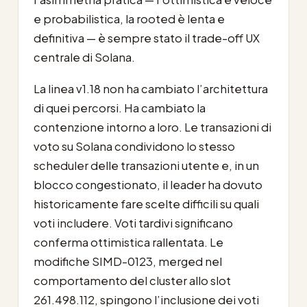
e probabilistica, la rooted è lenta e
definitiva — è sempre stato il trade-off UX
centrale di Solana.
La linea v1.18 non ha cambiato l’architettura
di quei percorsi. Ha cambiato la
contenzione intorno a loro. Le transazioni di
voto su Solana condividono lo stesso
scheduler delle transazioni utente e, in un
blocco congestionato, il leader ha dovuto
historicamente fare scelte difficili su quali
voti includere. Voti tardivi significano
conferma ottimistica rallentata. Le
modifiche SIMD-0123, merged nel
comportamento del cluster allo slot
261.498.112, spingono l’inclusione dei voti