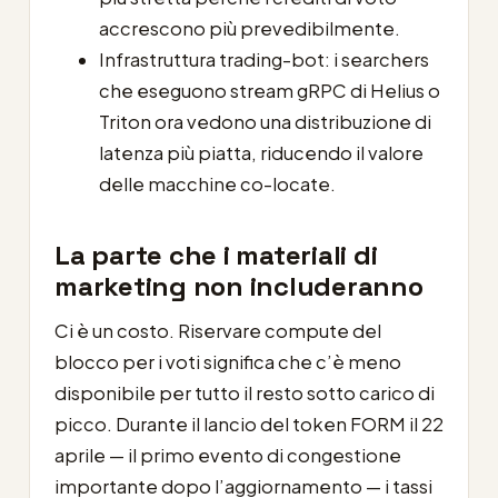
accrescono più prevedibilmente.
Infrastruttura trading-bot: i searchers
che eseguono stream gRPC di Helius o
Triton ora vedono una distribuzione di
latenza più piatta, riducendo il valore
delle macchine co-locate.
La parte che i materiali di
marketing non includeranno
Ci è un costo. Riservare compute del
blocco per i voti significa che c’è meno
disponibile per tutto il resto sotto carico di
picco. Durante il lancio del token FORM il 22
aprile — il primo evento di congestione
importante dopo l’aggiornamento — i tassi