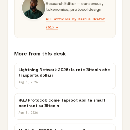
Research Editor — consensus,
tokenomics, protocol design
All articles by Marcus Okafor
(51) →
More from this desk
Lightning Network 2026: la rete Bitcoin che
trasporta dollari
Aug 6, 2026
RGB Protocol: come Taproot abilita smart
contract su Bitcoin
Aug 5, 2026