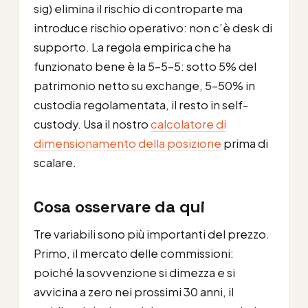
sig) elimina il rischio di controparte ma
introduce rischio operativo: non c’è desk di
supporto. La regola empirica che ha
funzionato bene è la 5-5-5: sotto 5% del
patrimonio netto su exchange, 5-50% in
custodia regolamentata, il resto in self-
custody. Usa il nostro
calcolatore di
dimensionamento della posizione
prima di
scalare.
Cosa osservare da qui
Tre variabili sono più importanti del prezzo.
Primo, il mercato delle commissioni:
poiché la sovvenzione si dimezza e si
avvicina a zero nei prossimi 30 anni, il