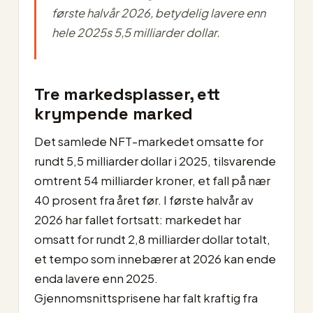
første halvår 2026, betydelig lavere enn
hele 2025s 5,5 milliarder dollar.
Tre markedsplasser, ett
krympende marked
Det samlede NFT-markedet omsatte for
rundt 5,5 milliarder dollar i 2025, tilsvarende
omtrent 54 milliarder kroner, et fall på nær
40 prosent fra året før. I første halvår av
2026 har fallet fortsatt: markedet har
omsatt for rundt 2,8 milliarder dollar totalt,
et tempo som innebærer at 2026 kan ende
enda lavere enn 2025.
Gjennomsnittsprisene har falt kraftig fra