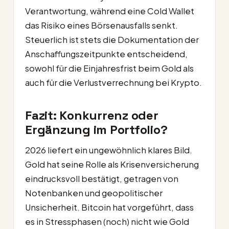
Verantwortung, während eine Cold Wallet
das Risiko eines Börsenausfalls senkt.
Steuerlich ist stets die Dokumentation der
Anschaffungszeitpunkte entscheidend,
sowohl für die Einjahresfrist beim Gold als
auch für die Verlustverrechnung bei Krypto.
Fazit: Konkurrenz oder
Ergänzung im Portfolio?
2026 liefert ein ungewöhnlich klares Bild.
Gold hat seine Rolle als Krisenversicherung
eindrucksvoll bestätigt, getragen von
Notenbanken und geopolitischer
Unsicherheit. Bitcoin hat vorgeführt, dass
es in Stressphasen (noch) nicht wie Gold