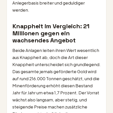
Anlegerbasis breiter und geduldiger
werden.
Knappheit im Vergleich: 21
Millionen gegen ein
wachsendes Angebot
Beide Anlagen leiten ihren Wert wesentlich
aus Knappheit ab, doch die Art dieser
Knappheit unterscheidet sich grundlegend.
Das gesamte jemals geförderte Gold wird
auf rund 216.000 Tonnen geschätzt, und die
Minenförderung erhöht diesen Bestand
Jahr für Jahr um etwa 1,7 Prozent. Der Vorrat
wächst also langsam, aber stetig, und
steigende Preise machen zusätzliche