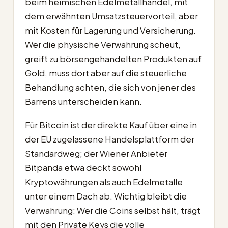
beim heimischen Edelmetallhandel, mit
dem erwähnten Umsatzsteuervorteil, aber
mit Kosten für Lagerung und Versicherung.
Wer die physische Verwahrung scheut,
greift zu börsengehandelten Produkten auf
Gold, muss dort aber auf die steuerliche
Behandlung achten, die sich von jener des
Barrens unterscheiden kann.
Für Bitcoin ist der direkte Kauf über eine in
der EU zugelassene Handelsplattform der
Standardweg; der Wiener Anbieter
Bitpanda etwa deckt sowohl
Kryptowährungen als auch Edelmetalle
unter einem Dach ab. Wichtig bleibt die
Verwahrung: Wer die Coins selbst hält, trägt
mit den Private Keys die volle