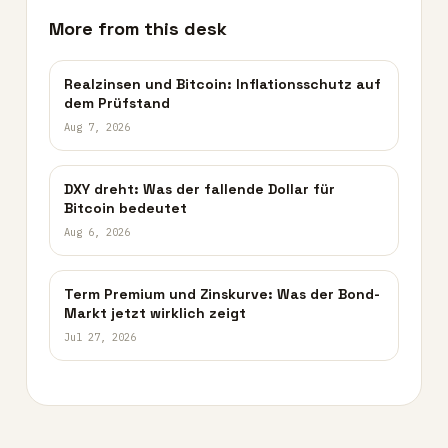
More from this desk
Realzinsen und Bitcoin: Inflationsschutz auf
dem Prüfstand
Aug 7, 2026
DXY dreht: Was der fallende Dollar für
Bitcoin bedeutet
Aug 6, 2026
Term Premium und Zinskurve: Was der Bond-
Markt jetzt wirklich zeigt
Jul 27, 2026