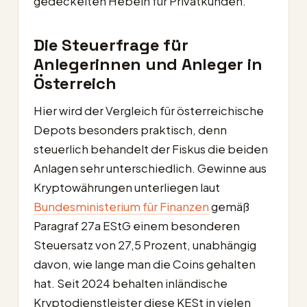
gedeckelten Hebeln für Privatkunden.
Die Steuerfrage für
Anlegerinnen und Anleger in
Österreich
Hier wird der Vergleich für österreichische
Depots besonders praktisch, denn
steuerlich behandelt der Fiskus die beiden
Anlagen sehr unterschiedlich. Gewinne aus
Kryptowährungen unterliegen laut
Bundesministerium für Finanzen
gemäß
Paragraf 27a EStG einem besonderen
Steuersatz von 27,5 Prozent, unabhängig
davon, wie lange man die Coins gehalten
hat. Seit 2024 behalten inländische
Kryptodienstleister diese KESt in vielen