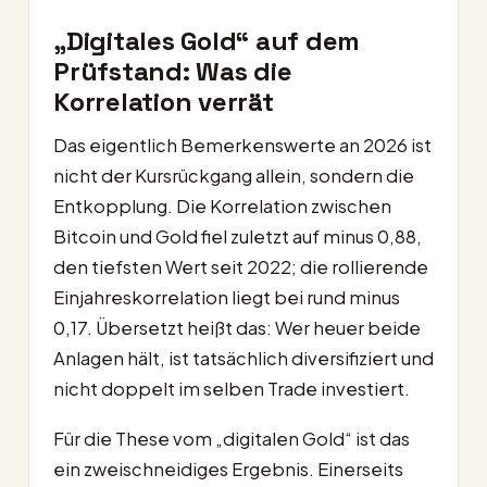
„Digitales Gold“ auf dem
Prüfstand: Was die
Korrelation verrät
Das eigentlich Bemerkenswerte an 2026 ist
nicht der Kursrückgang allein, sondern die
Entkopplung. Die Korrelation zwischen
Bitcoin und Gold fiel zuletzt auf minus 0,88,
den tiefsten Wert seit 2022; die rollierende
Einjahreskorrelation liegt bei rund minus
0,17. Übersetzt heißt das: Wer heuer beide
Anlagen hält, ist tatsächlich diversifiziert und
nicht doppelt im selben Trade investiert.
Für die These vom „digitalen Gold“ ist das
ein zweischneidiges Ergebnis. Einerseits