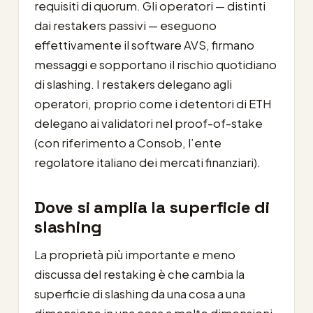
requisiti di quorum. Gli operatori — distinti
dai restakers passivi — eseguono
effettivamente il software AVS, firmano
messaggi e sopportano il rischio quotidiano
di slashing. I restakers delegano agli
operatori, proprio come i detentori di ETH
delegano ai validatori nel proof-of-stake
(con riferimento a Consob, l’ente
regolatore italiano dei mercati finanziari).
Dove si amplia la superficie di
slashing
La proprietà più importante e meno
discussa del restaking è che cambia la
superficie di slashing da una cosa a una