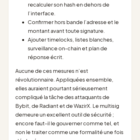
recalculer son hash en dehors de
l’interface.
Confirmer hors bande l’adresse et le
montant avant toute signature.
Ajouter timelocks, listes blanches,
surveillance on-chain et plan de
réponse écrit.
Aucune de ces mesures n’est
révolutionnaire. Appliquées ensemble,
elles auraient pourtant sérieusement
compliqué la tâche des attaquants de
Bybit, de Radiant et de WazirX. Le multisig
demeure un excellent outil de sécurité ;
encore faut-il le gouverner comme tel, et
non le traiter comme une formalité une fois