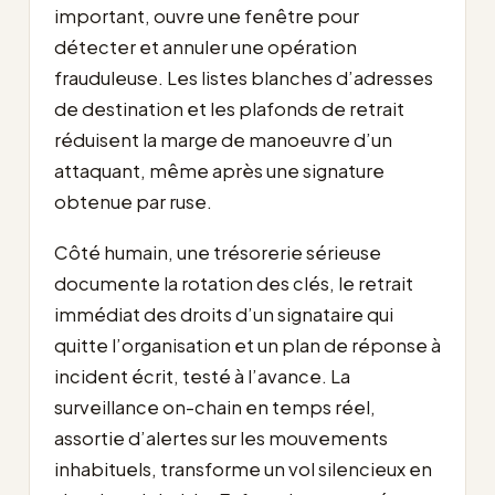
important, ouvre une fenêtre pour
détecter et annuler une opération
frauduleuse. Les listes blanches d’adresses
de destination et les plafonds de retrait
réduisent la marge de manoeuvre d’un
attaquant, même après une signature
obtenue par ruse.
Côté humain, une trésorerie sérieuse
documente la rotation des clés, le retrait
immédiat des droits d’un signataire qui
quitte l’organisation et un plan de réponse à
incident écrit, testé à l’avance. La
surveillance on-chain en temps réel,
assortie d’alertes sur les mouvements
inhabituels, transforme un vol silencieux en