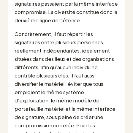
signataires passaient par la même interface
compromise. La diversité constitue donc la
deuxième ligne de défense.
Concrètement, il faut répartir les
signataires entre plusieurs personnes
réellement indépendantes, idéalement
situées dans des lieux et des organisations
différents, afin qu’aucun individu ne
contrôle plusieurs clés. Il faut aussi
diversifier le matériel : éviter que tous
emploient le même système
d’exploitation, le même modèle de
portefeuille matériel et la même interface
de signature, sous peine de créer une
compromission corrélée. Pour les