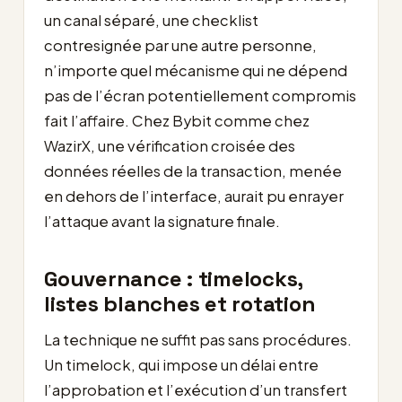
un canal séparé, une checklist
contresignée par une autre personne,
n’importe quel mécanisme qui ne dépend
pas de l’écran potentiellement compromis
fait l’affaire. Chez Bybit comme chez
WazirX, une vérification croisée des
données réelles de la transaction, menée
en dehors de l’interface, aurait pu enrayer
l’attaque avant la signature finale.
Gouvernance : timelocks,
listes blanches et rotation
La technique ne suffit pas sans procédures.
Un timelock, qui impose un délai entre
l’approbation et l’exécution d’un transfert