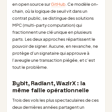
en open source sur
GitHub
. Ce modèle on-
chain, où la logique de seuil vit dans un
contrat public, se distingue des solutions
MPC (multi-party computation) qui
fractionnent une clé unique en plusieurs
parts. Les deux approches répartissent le
pouvoir de signer. Aucune, en revanche, ne
protège d’un signataire qui approuve à
l’aveugle une transaction piégée, et c’est
tout le problème.
Bybit, Radiant, WazirX : la
même faille opérationnelle
Trois des vols les plus spectaculaires de ces
deux dernières années partagent un