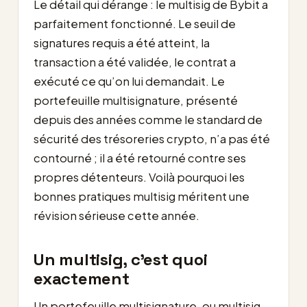
Le détail qui dérange : le multisig de Bybit a
parfaitement fonctionné. Le seuil de
signatures requis a été atteint, la
transaction a été validée, le contrat a
exécuté ce qu’on lui demandait. Le
portefeuille multisignature, présenté
depuis des années comme le standard de
sécurité des trésoreries crypto, n’a pas été
contourné ; il a été retourné contre ses
propres détenteurs. Voilà pourquoi les
bonnes pratiques multisig méritent une
révision sérieuse cette année.
Un multisig, c’est quoi
exactement
Un portefeuille multisignature, ou multisig,