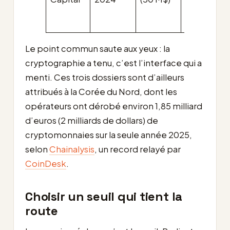
Le point commun saute aux yeux : la
cryptographie a tenu, c’est l’interface qui a
menti. Ces trois dossiers sont d’ailleurs
attribués à la Corée du Nord, dont les
opérateurs ont dérobé environ 1,85 milliard
d’euros (2 milliards de dollars) de
cryptomonnaies sur la seule année 2025,
selon
Chainalysis
, un record relayé par
CoinDesk
.
Choisir un seuil qui tient la
route