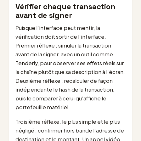
Vérifier chaque transaction
avant de signer
Puisque l’interface peut mentir, la
vérification doit sortir de l’interface.
Premier réflexe : simuler la transaction
avant de la signer, avec un outil comme
Tenderly, pour observer ses effets réels sur
la chaîne plutôt que sa description à l’écran.
Deuxième réflexe : recalculer de façon
indépendante le hash de la transaction,
puis le comparer à celui qu’affiche le
portefeuille matériel.
Troisième réflexe, le plus simple et le plus
négligé : confirmer hors bande l’adresse de
destination et le montant. Un appel vidéo,