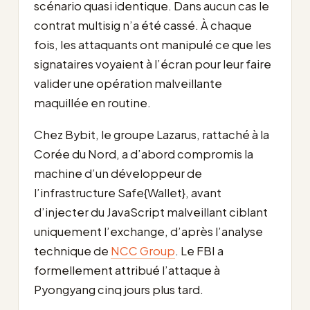
scénario quasi identique. Dans aucun cas le
contrat multisig n’a été cassé. À chaque
fois, les attaquants ont manipulé ce que les
signataires voyaient à l’écran pour leur faire
valider une opération malveillante
maquillée en routine.
Chez Bybit, le groupe Lazarus, rattaché à la
Corée du Nord, a d’abord compromis la
machine d’un développeur de
l’infrastructure Safe{Wallet}, avant
d’injecter du JavaScript malveillant ciblant
uniquement l’exchange, d’après l’analyse
technique de
NCC Group
. Le FBI a
formellement attribué l’attaque à
Pyongyang cinq jours plus tard.