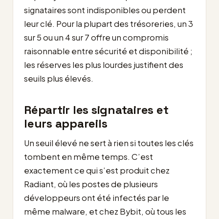
signataires sont indisponibles ou perdent
leur clé. Pour la plupart des trésoreries, un 3
sur 5 ou un 4 sur 7 offre un compromis
raisonnable entre sécurité et disponibilité ;
les réserves les plus lourdes justifient des
seuils plus élevés.
Répartir les signataires et
leurs appareils
Un seuil élevé ne sert à rien si toutes les clés
tombent en même temps. C’est
exactement ce qui s’est produit chez
Radiant, où les postes de plusieurs
développeurs ont été infectés par le
même malware, et chez Bybit, où tous les