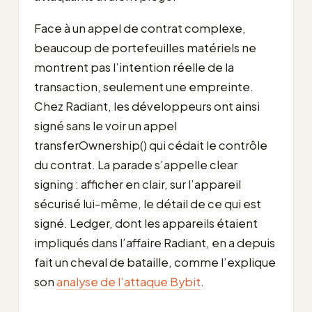
Face à un appel de contrat complexe,
beaucoup de portefeuilles matériels ne
montrent pas l’intention réelle de la
transaction, seulement une empreinte.
Chez Radiant, les développeurs ont ainsi
signé sans le voir un appel
transferOwnership() qui cédait le contrôle
du contrat. La parade s’appelle clear
signing : afficher en clair, sur l’appareil
sécurisé lui-même, le détail de ce qui est
signé. Ledger, dont les appareils étaient
impliqués dans l’affaire Radiant, en a depuis
fait un cheval de bataille, comme l’explique
son
analyse de l’attaque Bybit
.