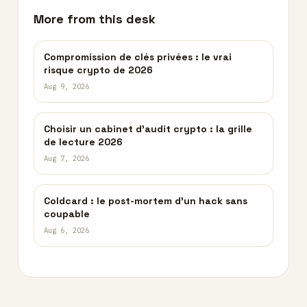
More from this desk
Compromission de clés privées : le vrai
risque crypto de 2026
Aug 9, 2026
Choisir un cabinet d’audit crypto : la grille
de lecture 2026
Aug 7, 2026
Coldcard : le post-mortem d’un hack sans
coupable
Aug 6, 2026