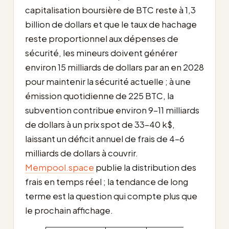
capitalisation boursière de BTC reste à 1,3
billion de dollars et que le taux de hachage
reste proportionnel aux dépenses de
sécurité, les mineurs doivent générer
environ 15 milliards de dollars par an en 2028
pour maintenir la sécurité actuelle ; à une
émission quotidienne de 225 BTC, la
subvention contribue environ 9-11 milliards
de dollars à un prix spot de 33-40 k$,
laissant un déficit annuel de frais de 4-6
milliards de dollars à couvrir.
Mempool.space
publie la distribution des
frais en temps réel ; la tendance de long
terme est la question qui compte plus que
le prochain affichage.