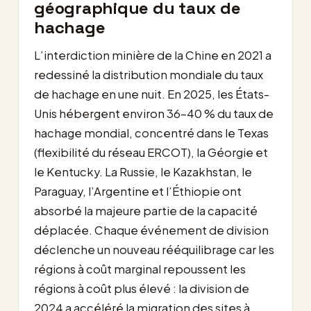
géographique du taux de
hachage
L’interdiction minière de la Chine en 2021 a
redessiné la distribution mondiale du taux
de hachage en une nuit. En 2025, les États-
Unis hébergent environ 36-40 % du taux de
hachage mondial, concentré dans le Texas
(flexibilité du réseau ERCOT), la Géorgie et
le Kentucky. La Russie, le Kazakhstan, le
Paraguay, l’Argentine et l’Éthiopie ont
absorbé la majeure partie de la capacité
déplacée. Chaque événement de division
déclenche un nouveau rééquilibrage car les
régions à coût marginal repoussent les
régions à coût plus élevé : la division de
2024 a accéléré la migration des sites à