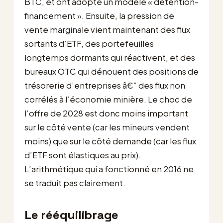
BTC, et ont adopté un modèle « détention-
financement ». Ensuite, la pression de
vente marginale vient maintenant des flux
sortants d’ETF, des portefeuilles
longtemps dormants qui réactivent, et des
bureaux OTC qui dénouent des positions de
trésorerie d’entreprises â€” des flux non
corrélés à l’économie minière. Le choc de
l’offre de 2028 est donc moins important
sur le côté vente (car les mineurs vendent
moins) que sur le côté demande (car les flux
d’ETF sont élastiques au prix).
L’arithmétique qui a fonctionné en 2016 ne
se traduit pas clairement.
Le rééquilibrage