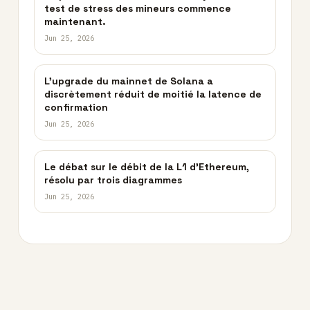
test de stress des mineurs commence
maintenant.
Jun 25, 2026
L’upgrade du mainnet de Solana a
discrètement réduit de moitié la latence de
confirmation
Jun 25, 2026
Le débat sur le débit de la L1 d’Ethereum,
résolu par trois diagrammes
Jun 25, 2026