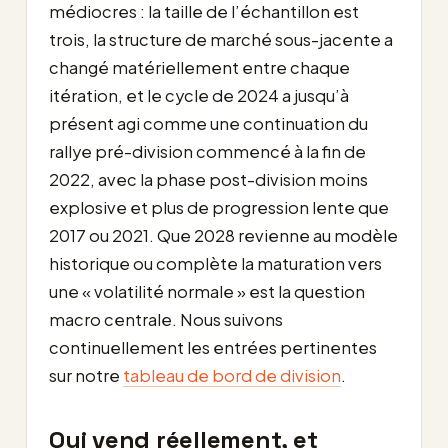
médiocres : la taille de l’échantillon est
trois, la structure de marché sous-jacente a
changé matériellement entre chaque
itération, et le cycle de 2024 a jusqu’à
présent agi comme une continuation du
rallye pré-division commencé à la fin de
2022, avec la phase post-division moins
explosive et plus de progression lente que
2017 ou 2021. Que 2028 revienne au modèle
historique ou complète la maturation vers
une « volatilité normale » est la question
macro centrale. Nous suivons
continuellement les entrées pertinentes
sur notre
tableau de bord de division
.
Qui vend réellement, et