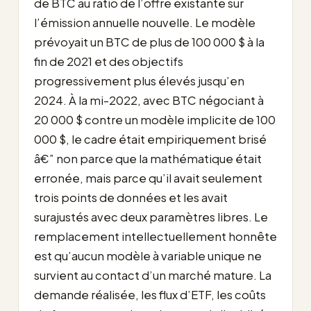
de BTC au ratio de l’offre existante sur
l’émission annuelle nouvelle. Le modèle
prévoyait un BTC de plus de 100 000 $ à la
fin de 2021 et des objectifs
progressivement plus élevés jusqu’en
2024. À la mi-2022, avec BTC négociant à
20 000 $ contre un modèle implicite de 100
000 $, le cadre était empiriquement brisé
â€” non parce que la mathématique était
erronée, mais parce qu’il avait seulement
trois points de données et les avait
surajustés avec deux paramètres libres. Le
remplacement intellectuellement honnête
est qu’aucun modèle à variable unique ne
survient au contact d’un marché mature. La
demande réalisée, les flux d’ETF, les coûts