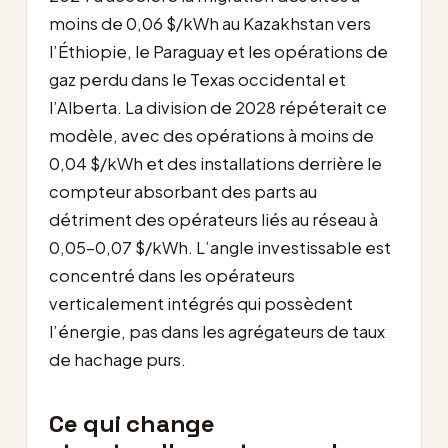
moins de 0,06 $/kWh au Kazakhstan vers
l’Éthiopie, le Paraguay et les opérations de
gaz perdu dans le Texas occidental et
l’Alberta. La division de 2028 répéterait ce
modèle, avec des opérations à moins de
0,04 $/kWh et des installations derrière le
compteur absorbant des parts au
détriment des opérateurs liés au réseau à
0,05-0,07 $/kWh. L’angle investissable est
concentré dans les opérateurs
verticalement intégrés qui possèdent
l’énergie, pas dans les agrégateurs de taux
de hachage purs.
Ce qui change