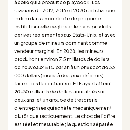
à celle qui a produit ce playbook. Les
divisions de 2012, 2016 et 2020 ont chacune
eu lieu dans un contexte de propriété
institutionnelle négligeable, sans produits
dérivés réglementés aux États-Unis, et avec
un groupe de mineurs dominant comme
vendeur marginal. En 2028, les mineurs
produiront environ 7,5 milliards de dollars
de nouveaux BTC par an à un prix spot de 33
000 dollars (moins à des prix inférieurs),
face à des flux entrants d’ETF ayant atteint
20-30 milliards de dollars annualisés sur
deux ans, et un groupe de trésorerie
d’entreprises qui achète mécaniquement
plutôt que tactiquement. Le choc de l’offre
est réel et mesurable ; la question séparée