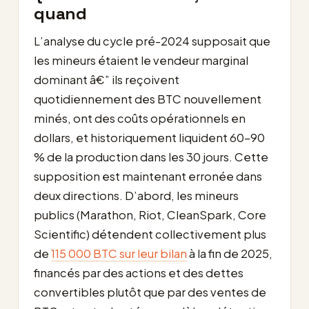
quand
L’analyse du cycle pré-2024 supposait que
les mineurs étaient le vendeur marginal
dominant â€” ils reçoivent
quotidiennement des BTC nouvellement
minés, ont des coûts opérationnels en
dollars, et historiquement liquident 60-90
% de la production dans les 30 jours. Cette
supposition est maintenant erronée dans
deux directions. D’abord, les mineurs
publics (Marathon, Riot, CleanSpark, Core
Scientific) détendent collectivement plus
de
115 000 BTC sur leur bilan
à la fin de 2025,
financés par des actions et des dettes
convertibles plutôt que par des ventes de