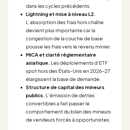
dans les cycles précédents.
Lightning et mise à niveau L2.
L’absorption des frais hors chaîne
devient plus importante car la
congestion de la couche de base
pousse les frais vers le revenu minier.
MiCA et clarté réglementaire
asiatique.
Les déploiements d’ETF
spot hors des États-Unis en 2026-27
élargissent la base de demande.
Structure de capital des mineurs
publics.
L’émission de dettes
convertibles a fait passer le
comportement du bilan des mineurs
de vendeurs forcés à opportunistes.