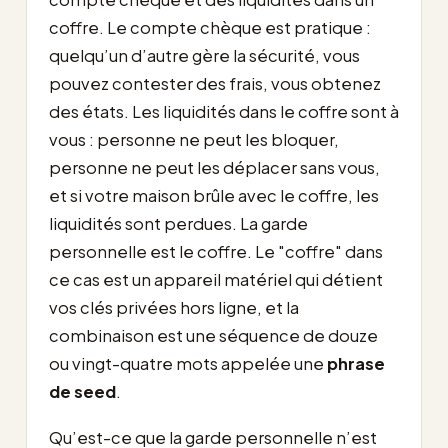
coffre. Le compte chèque est pratique :
quelqu’un d’autre gère la sécurité, vous
pouvez contester des frais, vous obtenez
des états. Les liquidités dans le coffre sont à
vous : personne ne peut les bloquer,
personne ne peut les déplacer sans vous,
et si votre maison brûle avec le coffre, les
liquidités sont perdues. La garde
personnelle est le coffre. Le "coffre" dans
ce cas est un appareil matériel qui détient
vos clés privées hors ligne, et la
combinaison est une séquence de douze
ou vingt-quatre mots appelée une
phrase
de seed
.
Qu’est-ce que la garde personnelle n’est