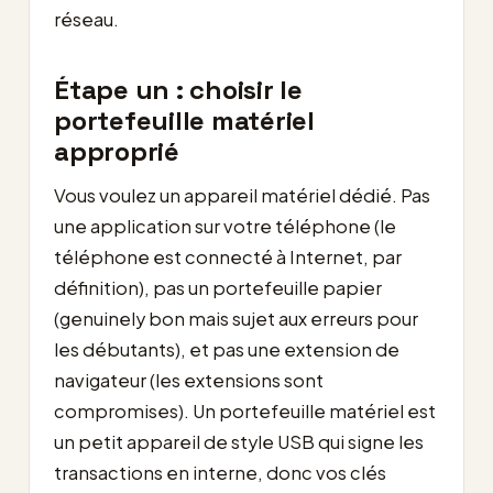
réseau.
Étape un : choisir le
portefeuille matériel
approprié
Vous voulez un appareil matériel dédié. Pas
une application sur votre téléphone (le
téléphone est connecté à Internet, par
définition), pas un portefeuille papier
(genuinely bon mais sujet aux erreurs pour
les débutants), et pas une extension de
navigateur (les extensions sont
compromises). Un portefeuille matériel est
un petit appareil de style USB qui signe les
transactions en interne, donc vos clés