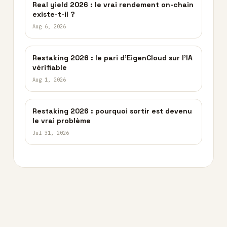
Real yield 2026 : le vrai rendement on-chain
existe-t-il ?
Aug 6, 2026
Restaking 2026 : le pari d’EigenCloud sur l’IA
vérifiable
Aug 1, 2026
Restaking 2026 : pourquoi sortir est devenu
le vrai problème
Jul 31, 2026