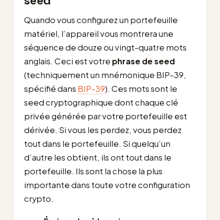
seed
Quando vous configurez un portefeuille
matériel, l’appareil vous montrera une
séquence de douze ou vingt-quatre mots
anglais. Ceci est votre
phrase de seed
(techniquement un mnémonique BIP-39,
spécifié dans
BIP-39
). Ces mots sont le
seed cryptographique dont chaque clé
privée générée par votre portefeuille est
dérivée. Si vous les perdez, vous perdez
tout dans le portefeuille. Si quelqu’un
d’autre les obtient, ils ont tout dans le
portefeuille. Ils sont la chose la plus
importante dans toute votre configuration
crypto.