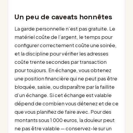
Un peu de caveats honnêtes
La garde personnelle n’est pas gratuite. Le
matériel coûte de l’argent, le temps pour
configurer correctement coûte une soirée,
et la discipline pour vérifier les adresses
coûte trente secondes par transaction
pour toujours. En échange, vous obtenez
une position financière qui ne peut pas être
bloquée, saisie, ou disparaître par la faillite
d’un échange. Si cet échange est valable
dépend de combien vous détenez et de ce
que vous planifiez de faire avec. Pour des
montants sous 1 000 euros, la douleur peut
ne pas être valable — conservez-le sur un