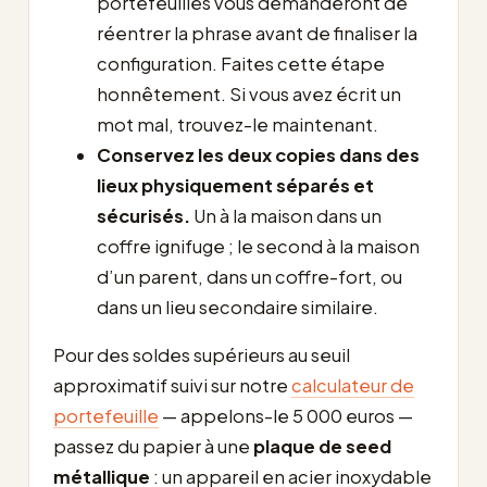
portefeuilles vous demanderont de
réentrer la phrase avant de finaliser la
configuration. Faites cette étape
honnêtement. Si vous avez écrit un
mot mal, trouvez-le maintenant.
Conservez les deux copies dans des
lieux physiquement séparés et
sécurisés.
Un à la maison dans un
coffre ignifuge ; le second à la maison
d’un parent, dans un coffre-fort, ou
dans un lieu secondaire similaire.
Pour des soldes supérieurs au seuil
approximatif suivi sur notre
calculateur de
portefeuille
— appelons-le 5 000 euros —
passez du papier à une
plaque de seed
métallique
: un appareil en acier inoxydable