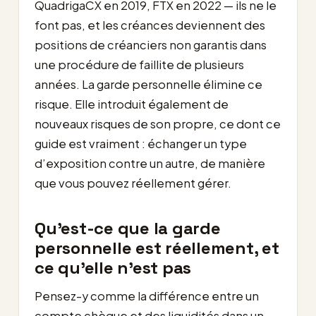
QuadrigaCX en 2019, FTX en 2022 — ils ne le
font pas, et les créances deviennent des
positions de créanciers non garantis dans
une procédure de faillite de plusieurs
années. La garde personnelle élimine ce
risque. Elle introduit également de
nouveaux risques de son propre, ce dont ce
guide est vraiment : échanger un type
d’exposition contre un autre, de manière
que vous pouvez réellement gérer.
Qu’est-ce que la garde
personnelle est réellement, et
ce qu’elle n’est pas
Pensez-y comme la différence entre un
compte chèque et des liquidités dans un