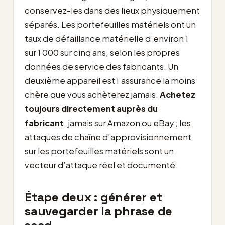
conservez-les dans des lieux physiquement
séparés. Les portefeuilles matériels ont un
taux de défaillance matérielle d’environ 1
sur 1 000 sur cinq ans, selon les propres
données de service des fabricants. Un
deuxième appareil est l’assurance la moins
chère que vous achèterez jamais.
Achetez
toujours directement auprès du
fabricant
, jamais sur Amazon ou eBay ; les
attaques de chaîne d’approvisionnement
sur les portefeuilles matériels sont un
vecteur d’attaque réel et documenté.
Étape deux : générer et
sauvegarder la phrase de