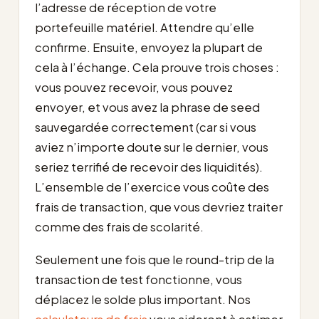
l’adresse de réception de votre
portefeuille matériel. Attendre qu’elle
confirme. Ensuite, envoyez la plupart de
cela à l’échange. Cela prouve trois choses :
vous pouvez recevoir, vous pouvez
envoyer, et vous avez la phrase de seed
sauvegardée correctement (car si vous
aviez n’importe doute sur le dernier, vous
seriez terrifié de recevoir des liquidités).
L’ensemble de l’exercice vous coûte des
frais de transaction, que vous devriez traiter
comme des frais de scolarité.
Seulement une fois que le round-trip de la
transaction de test fonctionne, vous
déplacez le solde plus important. Nos