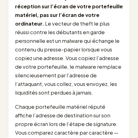
réception sur l’écran de votre portefeuille
matériel, pas sur l’écran de votre
ordinateur.
Le vecteur de theft le plus
réussi contre les débutants en garde
personnelle est un malware qui échange le
contenu du presse-papier lorsque vous
copiez une adresse. Vous copiez l’adresse
de votre portefeuille, le malware remplace
silencieusement par l’adresse de
l’attaquant, vous collez, vous envoyez, les
liquidités sont perdues à jamais.
Chaque portefeuille matériel réputé
affiche l’adresse de destination sur son
propre écran lors de l’étape de signature.
Vous comparez caractère par caractère —