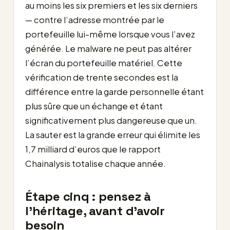
au moins les six premiers et les six derniers
— contre l’adresse montrée par le
portefeuille lui-même lorsque vous l’avez
générée. Le malware ne peut pas altérer
l’écran du portefeuille matériel. Cette
vérification de trente secondes est la
différence entre la garde personnelle étant
plus sûre que un échange et étant
significativement plus dangereuse que un.
La sauter est la grande erreur qui élimite les
1,7 milliard d’euros que le rapport
Chainalysis totalise chaque année.
Étape cinq : pensez à
l’héritage, avant d’avoir
besoin