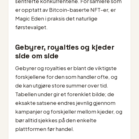
sentrerte konkurrentene. For samlere som
er opptatt av Bitcoin-baserte NFT-er, er
Magic Eden i praksis det naturlige
førstevalget.
Gebyrer, royalties og kjeder
side om side
Gebyrer og royalties er blant de viktigste
forskjellene for den som handler ofte, og
de kan utgjøre store summer over tid.
Tabellen under gir et forenklet bilde; de
eksakte satsene endres jevnlig gjennom
kampanjer og forskjeller mellom kjeder, og
bør alltid sjekkes på den enkelte
plattformen før handel.