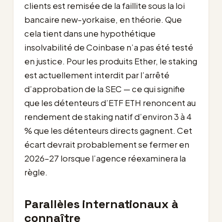
clients est remisée de la faillite sous la loi
bancaire new-yorkaise, en théorie. Que
cela tient dans une hypothétique
insolvabilité de Coinbase n’a pas été testé
en justice. Pour les produits Ether, le staking
est actuellement interdit par l’arrêté
d’approbation de la SEC — ce qui signifie
que les détenteurs d’ETF ETH renoncent au
rendement de staking natif d’environ 3 à 4
% que les détenteurs directs gagnent. Cet
écart devrait probablement se fermer en
2026-27 lorsque l’agence réexaminera la
règle.
Parallèles internationaux à
connaître