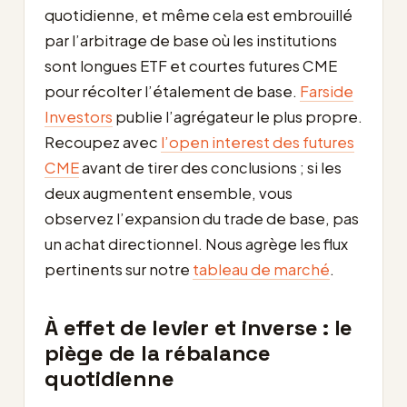
quotidienne, et même cela est embrouillé
par l’arbitrage de base où les institutions
sont longues ETF et courtes futures CME
pour récolter l’étalement de base.
Farside
Investors
publie l’agrégateur le plus propre.
Recoupez avec
l’open interest des futures
CME
avant de tirer des conclusions ; si les
deux augmentent ensemble, vous
observez l’expansion du trade de base, pas
un achat directionnel. Nous agrège les flux
pertinents sur notre
tableau de marché
.
À effet de levier et inverse : le
piège de la rébalance
quotidienne