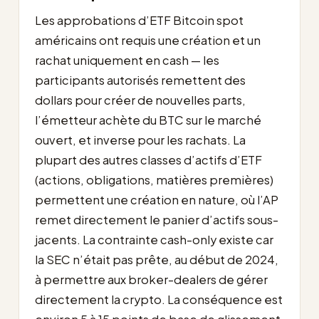
Les approbations d’ETF Bitcoin spot
américains ont requis une création et un
rachat uniquement en cash — les
participants autorisés remettent des
dollars pour créer de nouvelles parts,
l’émetteur achète du BTC sur le marché
ouvert, et inverse pour les rachats. La
plupart des autres classes d’actifs d’ETF
(actions, obligations, matières premières)
permettent une création en nature, où l’AP
remet directement le panier d’actifs sous-
jacents. La contrainte cash-only existe car
la SEC n’était pas prête, au début de 2024,
à permettre aux broker-dealers de gérer
directement la crypto. La conséquence est