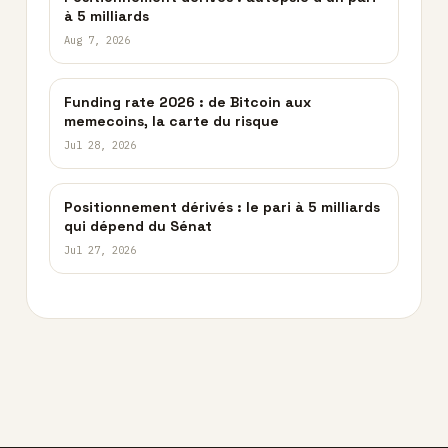
à 5 milliards
Aug 7, 2026
Funding rate 2026 : de Bitcoin aux
memecoins, la carte du risque
Jul 28, 2026
Positionnement dérivés : le pari à 5 milliards
qui dépend du Sénat
Jul 27, 2026