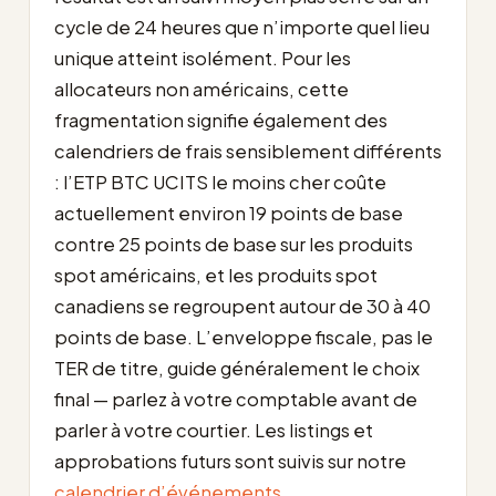
cycle de 24 heures que n’importe quel lieu
unique atteint isolément. Pour les
allocateurs non américains, cette
fragmentation signifie également des
calendriers de frais sensiblement différents
: l’ETP BTC UCITS le moins cher coûte
actuellement environ 19 points de base
contre 25 points de base sur les produits
spot américains, et les produits spot
canadiens se regroupent autour de 30 à 40
points de base. L’enveloppe fiscale, pas le
TER de titre, guide généralement le choix
final — parlez à votre comptable avant de
parler à votre courtier. Les listings et
approbations futurs sont suivis sur notre
calendrier d’événements
.