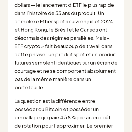
dollars — le lancement d’ETF le plus rapide
dans l’histoire de 33 ans du produit. Un
complexe Ether spot a suivi en juillet 2024,
et Hong Kong, le Brésil et le Canada ont
désormais des régimes parallèles. Mais «
ETF crypto » fait beaucoup de travail dans
cette phrase : un produit spot et un produit
futures semblent identiques sur un écran de
courtage et ne se comportent absolument
pas de la même manière dans un
portefeuille.
La question est la différence entre
posséder du Bitcoin et posséder un
emballage qui paie 4 à 8 % par an en coût
de rotation pour l’approximer. Le premier