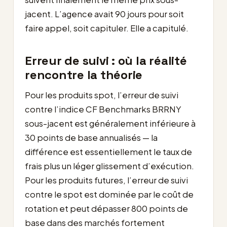
jacent. L’agence avait 90 jours pour soit
faire appel, soit capituler. Elle a capitulé.
Erreur de suivi : où la réalité
rencontre la théorie
Pour les produits spot, l’erreur de suivi
contre l’indice CF Benchmarks BRRNY
sous-jacent est généralement inférieure à
30 points de base annualisés — la
différence est essentiellement le taux de
frais plus un léger glissement d’exécution.
Pour les produits futures, l’erreur de suivi
contre le spot est dominée par le coût de
rotation et peut dépasser 800 points de
base dans des marchés fortement