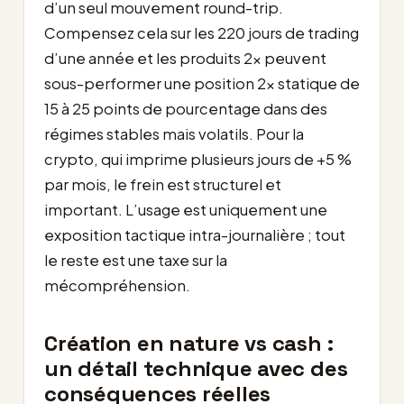
d’un seul mouvement round-trip.
Compensez cela sur les 220 jours de trading
d’une année et les produits 2x peuvent
sous-performer une position 2x statique de
15 à 25 points de pourcentage dans des
régimes stables mais volatils. Pour la
crypto, qui imprime plusieurs jours de +5 %
par mois, le frein est structurel et
important. L’usage est uniquement une
exposition tactique intra-journalière ; tout
le reste est une taxe sur la
mécompréhension.
Création en nature vs cash :
un détail technique avec des
conséquences réelles