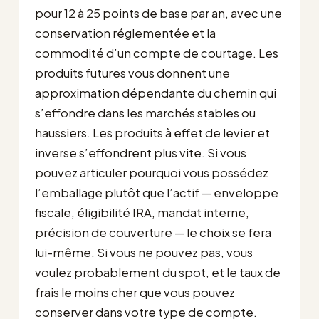
pour 12 à 25 points de base par an, avec une
conservation réglementée et la
commodité d’un compte de courtage. Les
produits futures vous donnent une
approximation dépendante du chemin qui
s’effondre dans les marchés stables ou
haussiers. Les produits à effet de levier et
inverse s’effondrent plus vite. Si vous
pouvez articuler pourquoi vous possédez
l’emballage plutôt que l’actif — enveloppe
fiscale, éligibilité IRA, mandat interne,
précision de couverture — le choix se fera
lui-même. Si vous ne pouvez pas, vous
voulez probablement du spot, et le taux de
frais le moins cher que vous pouvez
conserver dans votre type de compte.