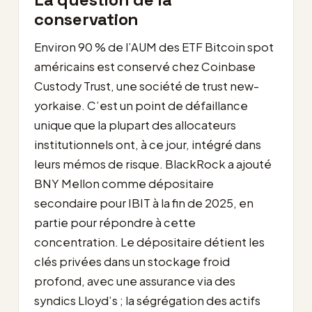
conservation
Environ 90 % de l’AUM des ETF Bitcoin spot
américains est conservé chez Coinbase
Custody Trust, une société de trust new-
yorkaise. C’est un point de défaillance
unique que la plupart des allocateurs
institutionnels ont, à ce jour, intégré dans
leurs mémos de risque. BlackRock a ajouté
BNY Mellon comme dépositaire
secondaire pour IBIT à la fin de 2025, en
partie pour répondre à cette
concentration. Le dépositaire détient les
clés privées dans un stockage froid
profond, avec une assurance via des
syndics Lloyd’s ; la ségrégation des actifs