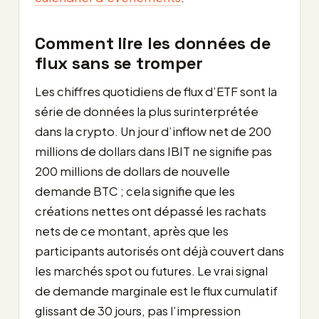
Comment lire les données de
flux sans se tromper
Les chiffres quotidiens de flux d’ETF sont la
série de données la plus surinterprétée
dans la crypto. Un jour d’inflow net de 200
millions de dollars dans IBIT ne signifie pas
200 millions de dollars de nouvelle
demande BTC ; cela signifie que les
créations nettes ont dépassé les rachats
nets de ce montant, après que les
participants autorisés ont déjà couvert dans
les marchés spot ou futures. Le vrai signal
de demande marginale est le flux cumulatif
glissant de 30 jours, pas l’impression