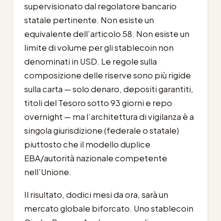
supervisionato dal regolatore bancario
statale pertinente. Non esiste un
equivalente dell’articolo 58. Non esiste un
limite di volume per gli stablecoin non
denominati in USD. Le regole sulla
composizione delle riserve sono più rigide
sulla carta — solo denaro, depositi garantiti,
titoli del Tesoro sotto 93 giorni e repo
overnight — ma l’architettura di vigilanza è a
singola giurisdizione (federale o statale)
piuttosto che il modello duplice
EBA/autorità nazionale competente
nell’Unione.
Il risultato, dodici mesi da ora, sarà un
mercato globale biforcato. Uno stablecoin