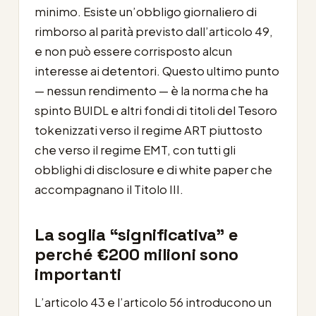
minimo. Esiste un’obbligo giornaliero di
rimborso al parità previsto dall’articolo 49,
e non può essere corrisposto alcun
interesse ai detentori. Questo ultimo punto
— nessun rendimento — è la norma che ha
spinto BUIDL e altri fondi di titoli del Tesoro
tokenizzati verso il regime ART piuttosto
che verso il regime EMT, con tutti gli
obblighi di disclosure e di white paper che
accompagnano il Titolo III.
La soglia “significativa” e
perché €200 milioni sono
importanti
L’articolo 43 e l’articolo 56 introducono un