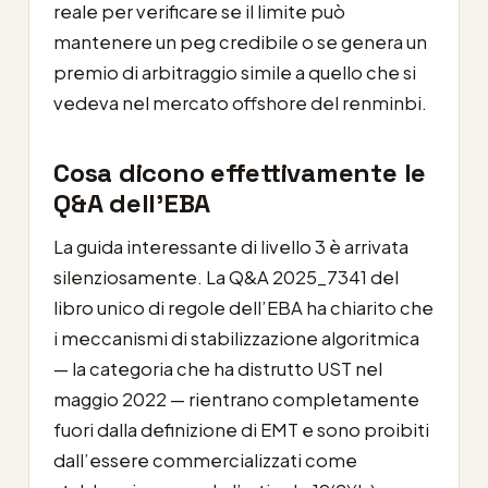
reale per verificare se il limite può
mantenere un peg credibile o se genera un
premio di arbitraggio simile a quello che si
vedeva nel mercato offshore del renminbi.
Cosa dicono effettivamente le
Q&A dell’EBA
La guida interessante di livello 3 è arrivata
silenziosamente. La Q&A 2025_7341 del
libro unico di regole dell’EBA ha chiarito che
i meccanismi di stabilizzazione algoritmica
— la categoria che ha distrutto UST nel
maggio 2022 — rientrano completamente
fuori dalla definizione di EMT e sono proibiti
dall’essere commercializzati come