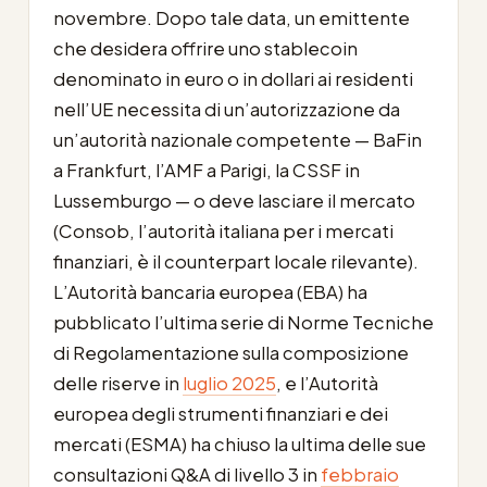
novembre. Dopo tale data, un emittente
che desidera offrire uno stablecoin
denominato in euro o in dollari ai residenti
nell’UE necessita di un’autorizzazione da
un’autorità nazionale competente — BaFin
a Frankfurt, l’AMF a Parigi, la CSSF in
Lussemburgo — o deve lasciare il mercato
(Consob, l’autorità italiana per i mercati
finanziari, è il counterpart locale rilevante).
L’Autorità bancaria europea (EBA) ha
pubblicato l’ultima serie di Norme Tecniche
di Regolamentazione sulla composizione
delle riserve in
luglio 2025
, e l’Autorità
europea degli strumenti finanziari e dei
mercati (ESMA) ha chiuso la ultima delle sue
consultazioni Q&A di livello 3 in
febbraio